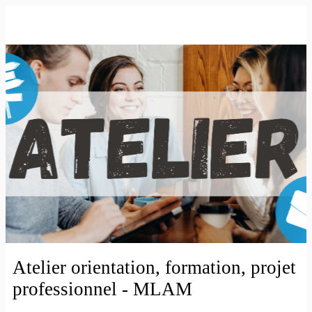
Atelier orientation, formation, projet
professionnel - MLAM