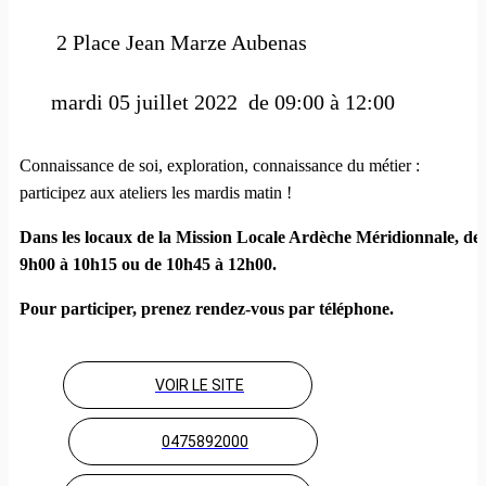
2 Place Jean Marze Aubenas
 mardi 05 juillet 2022  de 09:00 à 12:00 
Connaissance de soi, exploration, connaissance du métier :
participez aux ateliers les mardis matin !
Dans les locaux de la Mission Locale Ardèche Méridionnale, de
9h00 à 10h15 ou de 10h45 à 12h00.
Pour participer, prenez rendez-vous par téléphone.
VOIR LE SITE
0475892000