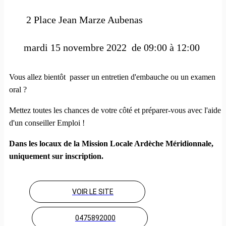
2 Place Jean Marze Aubenas
 mardi 15 novembre 2022  de 09:00 à 12:00 
Vous allez bientôt passer un entretien d'embauche ou un examen
oral ?
Mettez toutes les chances de votre côté et préparer-vous avec l'aide
d'un conseiller Emploi !
Dans les locaux de la Mission Locale Ardèche Méridionnale,
uniquement sur inscription.
VOIR LE SITE
0475892000