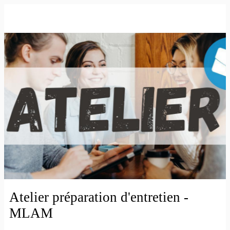
Atelier préparation d'entretien -
MLAM