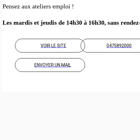
Pensez aux ateliers emploi !
Les mardis et jeudis de 14h30 à 16h30, sans rendez
VOIR LE SITE
0475892000
ENVOYER UN MAIL