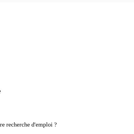
e
 
tre recherche d'emploi ?