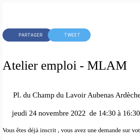
PARTAGER
TWEET
Atelier emploi - MLAM
Pl. du Champ du Lavoir Aubenas Ardèch
 jeudi 24 novembre 2022  de 14:30 à 16:30
Vous êtes déjà inscrit , vous avez une demande sur vo