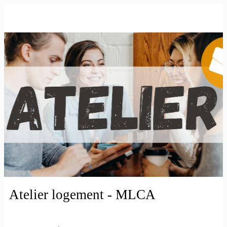
Atelier logement - MLCA