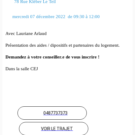
78 Rue Kléber Le Teil
 mercredi 07 décembre 2022  de 09:30 à 12:00 
Avec Lauriane Arlaud
Présentation des aides / dipositifs et partenaires du logement.
Demandez à votre conseiller.e de vous inscrire !
Dans la salle CEJ
0487737373
VOIR LE TRAJET