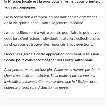
la Mission locale est là pour vous informer, vous orienter,
vous accompagner.
De la formation à l'emploi, en passant par les démarches
de la vie quotidienne : santé, logement, mobilité...
Les conseillers sont à votre écoute pour faire le point avec
vous lors d'entretiens individuels, d'ateliers collectifs, près
de chez vous et trouver des réponses à vos questions.
Découvrez grâce à cette application comment la Mission
Locale peut vous accompagner vers votre autonomie.
Pour permettre une lecture plus fluide, nous n'avons pas fait le
choix d'une écriture inclusive. Néanmoins, nous ne voulons
invisibiliser personne. Comprenez donc que la Mission Locale
s'adresse à tous, sans distinction de genre.