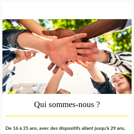
Qui sommes-nous ?
De 16 à 25 ans, avec des dispositifs allant jusqu'à 29 ans,